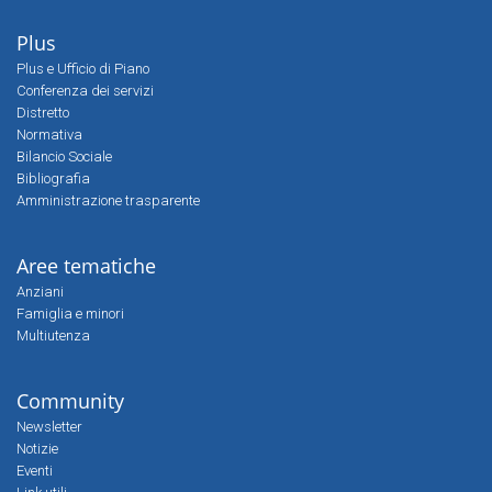
Plus
Plus e Ufficio di Piano
Conferenza dei servizi
Distretto
Normativa
Bilancio Sociale
Bibliografia
Amministrazione trasparente
Aree tematiche
Anziani
Famiglia e minori
Multiutenza
Community
Newsletter
Notizie
Eventi