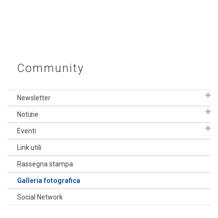
Community
Newsletter
Notizie
Eventi
Link utili
Rassegna stampa
Galleria fotografica
Social Network