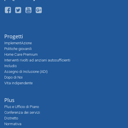
Progetti
ImplementAzione
Politiche giovanili
Home Care Premium
Interventi rivolti ad anziani autosufficienti
Includis
Assegno di Inclusione (ADI)
Dopo di Noi
Vita indipendente
Plus
Plus e Ufficio di Piano
Conferenza dei servizi
Distretto
Normativa