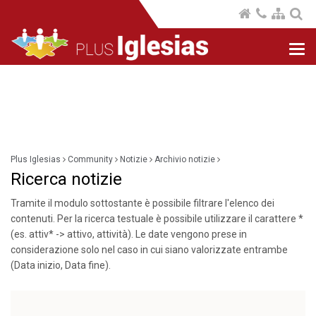
Nav
com
Plus Iglesias
Community
Notizie
Archivio notizie
Ricerca notizie
Tramite il modulo sottostante è possibile filtrare l'elenco dei
contenuti. Per la ricerca testuale è possibile utilizzare il carattere *
(es. attiv* -> attivo, attività). Le date vengono prese in
considerazione solo nel caso in cui siano valorizzate entrambe
(Data inizio, Data fine).