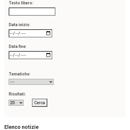
Testo libero:
Data inizio:
Data fine:
Tematiche:
Risultati:
Elenco notizie