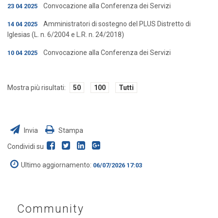
Convocazione alla Conferenza dei Servizi
23 04 2025
Amministratori di sostegno del PLUS Distretto di
14 04 2025
Iglesias (L. n. 6/2004 e L.R. n. 24/2018)
Convocazione alla Conferenza dei Servizi
10 04 2025
Mostra più risultati:
50
100
Tutti
Invia
Stampa
Condividi su
Ultimo aggiornamento:
06/07/2026 17:03
Community