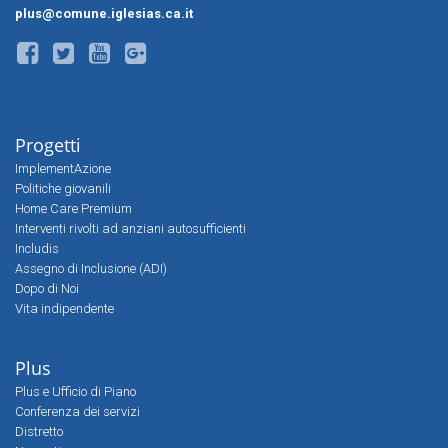
plus@comune.iglesias.ca.it
Progetti
ImplementAzione
Politiche giovanili
Home Care Premium
Interventi rivolti ad anziani autosufficienti
Includis
Assegno di Inclusione (ADI)
Dopo di Noi
Vita indipendente
Plus
Plus e Ufficio di Piano
Conferenza dei servizi
Distretto