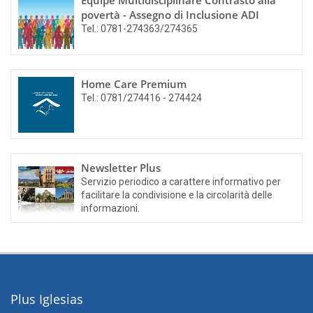
Equipe Multidisciplinare Contrasto alla
povertà - Assegno di Inclusione ADI
Tel.: 0781-274363/274365
Home Care Premium
Tel.: 0781/274416 - 274424
Newsletter Plus
Servizio periodico a carattere informativo per
facilitare la condivisione e la circolarità delle
informazioni.
Plus Iglesias