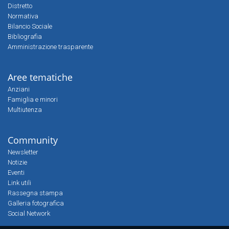
Distretto
Normativa
Bilancio Sociale
Bibliografia
Amministrazione trasparente
Aree tematiche
Anziani
Famiglia e minori
Multiutenza
Community
Newsletter
Notizie
Eventi
Link utili
Rassegna stampa
Galleria fotografica
Social Network