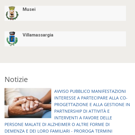
Musei
Villamassargia
Notizie
AVVISO PUBBLICO MANIFESTAZIONI
INTERESSE A PARTECIPARE ALLA CO-
PROGETTAZIONE E ALLA GESTIONE IN
PARTNERSHIP DI ATTIVITÀ E
INTERVENTI A FAVORE DELLE
PERSONE MALATE DI ALZHEIMER O ALTRE FORME DI
DEMENZA E DEI LORO FAMILIARI - PROROGA TERMINI