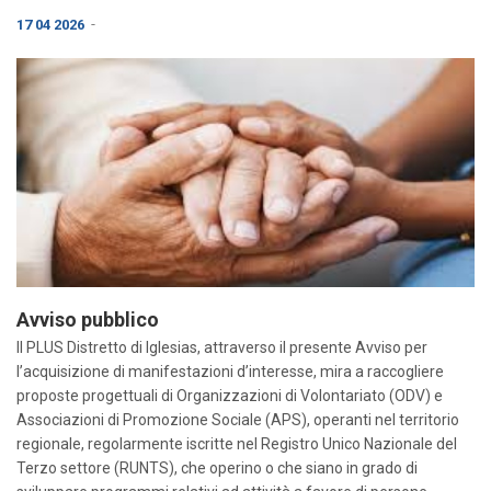
-
17 04 2026
Avviso pubblico
Il PLUS Distretto di Iglesias, attraverso il presente Avviso per
l’acquisizione di manifestazioni d’interesse, mira a raccogliere
proposte progettuali di Organizzazioni di Volontariato (ODV) e
Associazioni di Promozione Sociale (APS), operanti nel territorio
regionale, regolarmente iscritte nel Registro Unico Nazionale del
Terzo settore (RUNTS), che operino o che siano in grado di