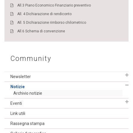
All.3 Piano Economico Finanziario preventivo
All. 4 Dichiarazione di rendiconto
All. 5 Dichiarazione rimborso chilometrico
All.6 Schema di convenzione
Community
Newsletter
Notizie
Archivio notizie
Eventi
Link utili
Rassegna stampa