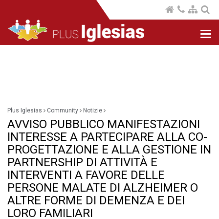
Nav
com
Plus Iglesias
Community
Notizie
AVVISO PUBBLICO MANIFESTAZIONI
INTERESSE A PARTECIPARE ALLA CO-
PROGETTAZIONE E ALLA GESTIONE IN
PARTNERSHIP DI ATTIVITÀ E
INTERVENTI A FAVORE DELLE
PERSONE MALATE DI ALZHEIMER O
ALTRE FORME DI DEMENZA E DEI
LORO FAMILIARI