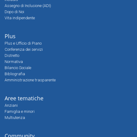
Assegno di Inclusione (ADI)
Dopo di Noi
Vita indipendente
Plus
Plus e Ufficio di Piano
Conferenza dei servizi
Distretto
Normativa
Bilancio Sociale
Bibliografia
Amministrazione trasparente
Aree tematiche
Anziani
Famiglia e minori
Multiutenza
Community