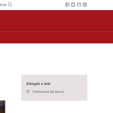
ERCA
Allegati e link
Conferenza dei Servizi