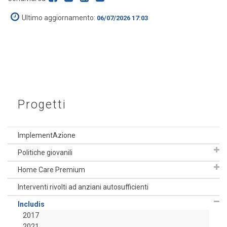
Ultimo aggiornamento:
06/07/2026 17:03
Progetti
ImplementAzione
Politiche giovanili
Home Care Premium
Interventi rivolti ad anziani autosufficienti
Includis
2017
2021