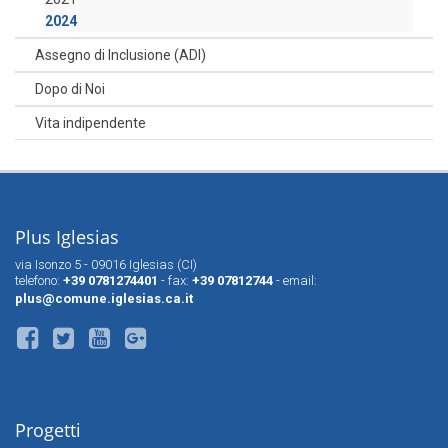
2024
Assegno di Inclusione (ADI)
Dopo di Noi
Vita indipendente
Plus Iglesias
via Isonzo 5 - 09016 Iglesias (CI)
telefono:
+39 0781274401
- fax:
+39 07812744
- email:
plus@comune.iglesias.ca.it
Progetti