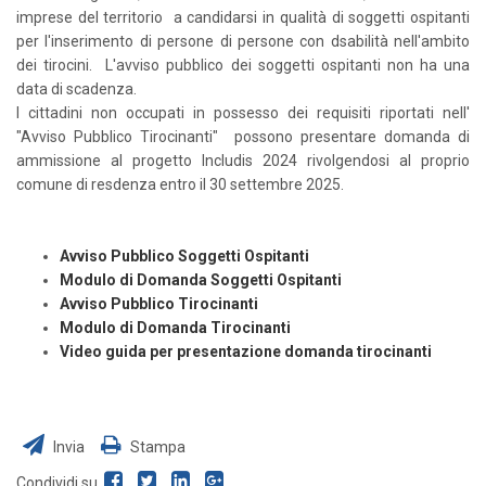
imprese del territorio a candidarsi in qualità di soggetti ospitanti
per l'inserimento di persone di persone con dsabilità nell'ambito
dei tirocini. L'avviso pubblico dei soggetti ospitanti non ha una
data di scadenza.
I cittadini non occupati in possesso dei requisiti riportati nell'
"Avviso Pubblico Tirocinanti" possono presentare domanda di
ammissione al progetto Includis 2024 rivolgendosi al proprio
comune di resdenza entro il 30 settembre 2025.
Avviso Pubblico Soggetti Ospitanti
Modulo di Domanda Soggetti Ospitanti
Avviso Pubblico Tirocinanti
Modulo di Domanda Tirocinanti
Video guida per presentazione domanda tirocinanti
Invia
Stampa
Condividi su